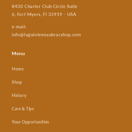
8430 Charter Club Circle Suite
6, Fort Myers, Fl 33919 - USA
e-mail:
info@laguioleenaubracshop.com
Menu
Home
Shop
History
Care & Tips
Your Opportunities