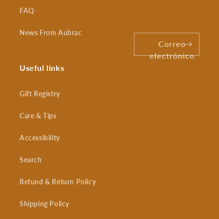
FAQ
News From Aubrac
Correo
electrónico
Useful links
Gift Registry
Care & Tips
Accessibility
Search
Refund & Return Policy
Shipping Policy