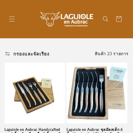
ข้ามไป
ยัง
เนื้อหา
ตะกร้า
สินค้า
กรองและจัดเรียง
สินค้า 23 รายการ
Laguiole en Aubrac Handcrafted
Laguiole en Aubrac ชุดมีดสเต็ก 6