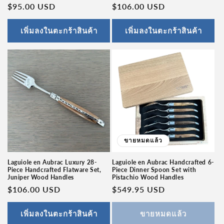
ราคา
$95.00 USD
ราคา
$106.00 USD
ปกติ
ปกติ
เพิ่มลงในตะกร้าสินค้า
เพิ่มลงในตะกร้าสินค้า
ขายหมดแล้ว
Laguiole en Aubrac Luxury 28-
Laguiole en Aubrac Handcrafted 6-
Piece Handcrafted Flatware Set,
Piece Dinner Spoon Set with
Juniper Wood Handles
Pistachio Wood Handles
ราคา
$106.00 USD
ราคา
$549.95 USD
ปกติ
ปกติ
เพิ่มลงในตะกร้าสินค้า
ขายหมดแล้ว