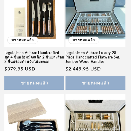
ขายหมดแล้ว
ขายหมดแล้ว
Laguiole en Aubrac Handcrafted
Laguiole en Aubrac Luxury 28-
ชุด 4 ชิ้นพร้อมมีดสเต็ก 2 ชิ้นและส้อม
Piece Handcrafted Flatware Set,
2 ชิ้นพร้อมด้ามจับไม้มะกอก
Juniper Wood Handles
ราคา
$379.95 USD
ราคา
$2,449.95 USD
ปกติ
ปกติ
ขายหมดแล้ว
ขายหมดแล้ว