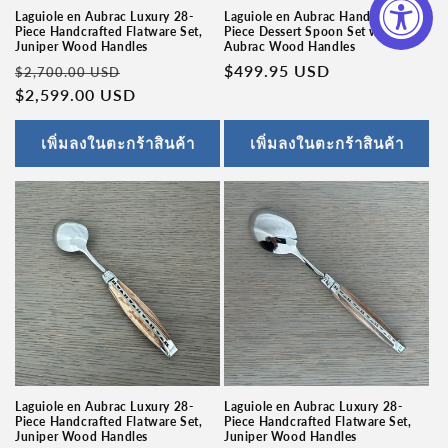
Laguiole en Aubrac Luxury 28-
Laguiole en Aubrac Handcrafted 6-
Piece Handcrafted Flatware Set,
Piece Dessert Spoon Set with
Juniper Wood Handles
Aubrac Wood Handles
ราคา
ราคา
ราคา
$499.95 USD
$2,700.00 USD
ปกติ
$2,599.00 USD
โปรโมชัน
ปกติ
เพิ่มลงในตะกร้าสินค้า
เพิ่มลงในตะกร้าสินค้า
Laguiole en Aubrac Luxury 28-
Laguiole en Aubrac Luxury 28-
Piece Handcrafted Flatware Set,
Piece Handcrafted Flatware Set,
Juniper Wood Handles
Juniper Wood Handles