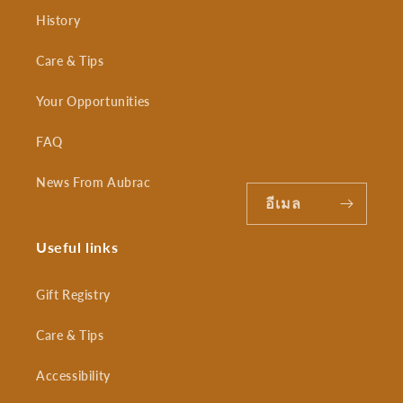
History
Care & Tips
Your Opportunities
FAQ
News From Aubrac
อีเมล
Useful links
Gift Registry
Care & Tips
Accessibility