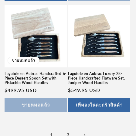
ขายหมดแล้ว
Laguiole en Aubrac Handcrafted 6-
Laguiole en Aubrac Luxury 28-
Piece Dessert Spoon Set with
Piece Handcrafted Flatware Set,
Pistachio Wood Handles
Juniper Wood Handles
ราคา
$499.95 USD
ราคา
$549.95 USD
ปกติ
ปกติ
ขายหมดแล้ว
เพิ่มลงในตะกร้าสินค้า
1
2