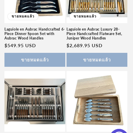
ขายหมดแล้ว
ขายหมดแล้ว
Laguiole en Aubrac Handcrafted 6-
Laguiole en Aubrac Luxury 28-
Piece Dinner Spoon Set with
Piece Handcrafted Flatware Set,
Aubrac Wood Handles
Juniper Wood Handles
ราคา
$549.95 USD
ราคา
$2,689.95 USD
ปกติ
ปกติ
ขายหมดแล้ว
ขายหมดแล้ว
ลดราคา